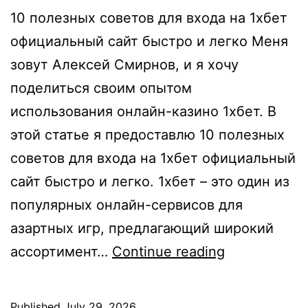
10 полезных советов для входа на 1хбет
официальный сайт быстро и легко Меня
зовут Алексей Смирнов, и я хочу
поделиться своим опытом
использования онлайн-казино 1хбет. В
этой статье я предоставлю 10 полезных
советов для входа на 1хбет официальный
сайт быстро и легко. 1хбет – это один из
популярных онлайн-сервисов для
азартных игр, предлагающий широкий
10
ассортимент…
Continue reading
полезных
советов
Published
July 29, 2026