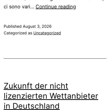
Guida
ci sono vari…
Continue reading
ai
Migliori
Published
August 3, 2026
Casino
Categorized as
Uncategorized
Sicuri
Non
AAMS
per
Mobile
Gaming
Zukunft der nicht
lizenzierten Wettanbieter
in Deutschland