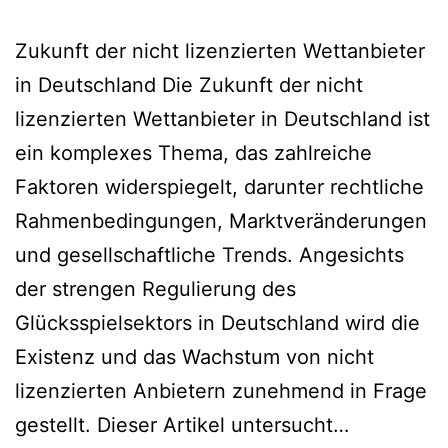
Zukunft der nicht lizenzierten Wettanbieter
in Deutschland Die Zukunft der nicht
lizenzierten Wettanbieter in Deutschland ist
ein komplexes Thema, das zahlreiche
Faktoren widerspiegelt, darunter rechtliche
Rahmenbedingungen, Marktveränderungen
und gesellschaftliche Trends. Angesichts
der strengen Regulierung des
Glücksspielsektors in Deutschland wird die
Existenz und das Wachstum von nicht
lizenzierten Anbietern zunehmend in Frage
gestellt. Dieser Artikel untersucht…