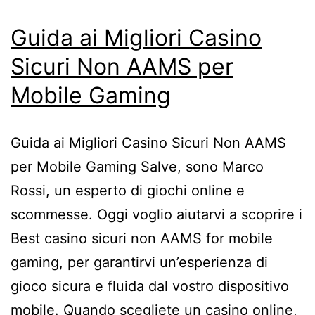
с
Guida ai Migliori Casino
Sicuri Non AAMS per
Mobile Gaming
Guida ai Migliori Casino Sicuri Non AAMS
per Mobile Gaming Salve, sono Marco
Rossi, un esperto di giochi online e
scommesse. Oggi voglio aiutarvi a scoprire i
Best casino sicuri non AAMS for mobile
gaming, per garantirvi un’esperienza di
gioco sicura e fluida dal vostro dispositivo
mobile. Quando scegliete un casino online,