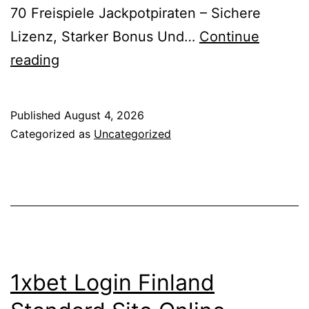
70 Freispiele Jackpotpiraten – Sichere
Lizenz, Starker Bonus Und…
Continue
Plinko
reading
Erfahrung
Published
August 4, 2026
Plinko
Categorized as
Uncategorized
Casino
Deutschland
Erfahrungen
1xbet Login Finland