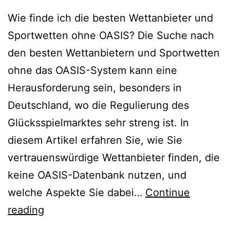
Wie finde ich die besten Wettanbieter und
Sportwetten ohne OASIS? Die Suche nach
den besten Wettanbietern und Sportwetten
ohne das OASIS-System kann eine
Herausforderung sein, besonders in
Deutschland, wo die Regulierung des
Glücksspielmarktes sehr streng ist. In
diesem Artikel erfahren Sie, wie Sie
vertrauenswürdige Wettanbieter finden, die
keine OASIS-Datenbank nutzen, und
welche Aspekte Sie dabei…
Continue
Wie
reading
finde